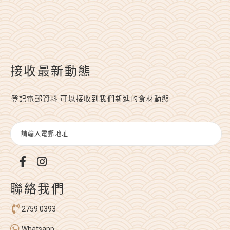
接收最新動態
登記電郵資料,可以接收到我們新進的食材動態
聯絡我們
2759 0393
Whatsapp