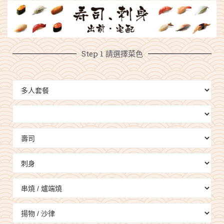
Step 1 請選擇菜色