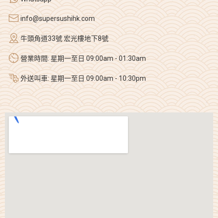
info@supersushihk.com
牛頭角道33號 宏光樓地下8號
營業時間: 星期一至日 09:00am - 01:30am
外送叫車: 星期一至日 09:00am - 10:30pm