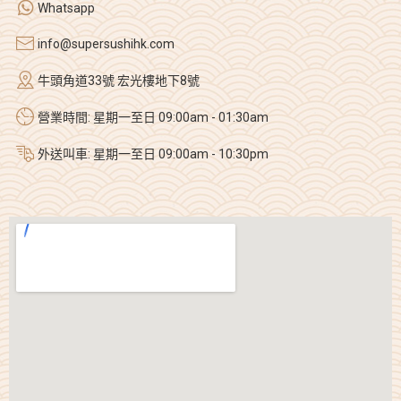
Whatsapp
info@supersushihk.com
牛頭角道33號 宏光樓地下8號
營業時間: 星期一至日 09:00am - 01:30am
外送叫車: 星期一至日 09:00am - 10:30pm