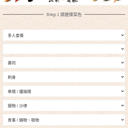
Step 1 請選擇菜色