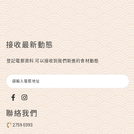
接收最新動態
登記電郵資料,可以接收到我們新進的食材動態
聯絡我們
2759 0393