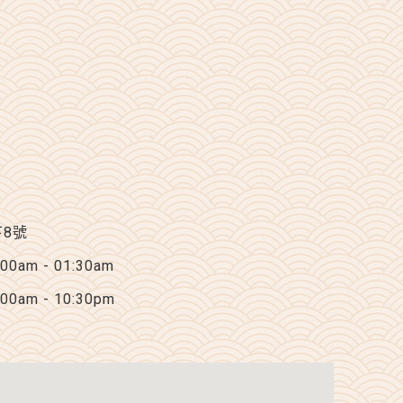
下8號
am - 01:30am
am - 10:30pm