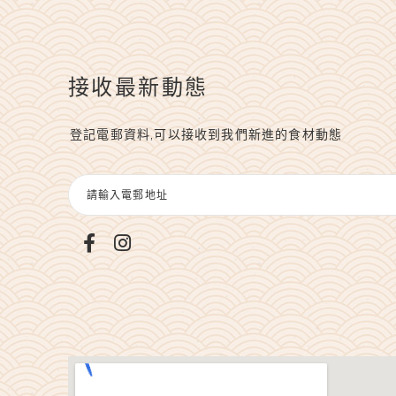
接收最新動態
登記電郵資料,可以接收到我們新進的食材動態