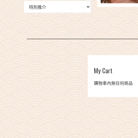
0
$0.00
My Cart
購物車內無任何商品