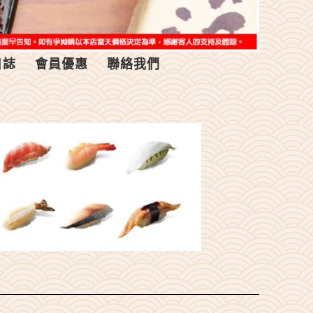
日誌
會員優惠
聯絡我們