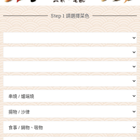
Step 1 請選擇菜色