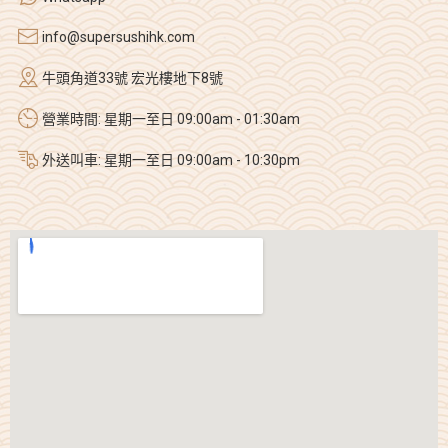
info@supersushihk.com
牛頭角道33號 宏光樓地下8號
營業時間: 星期一至日 09:00am - 01:30am
外送叫車: 星期一至日 09:00am - 10:30pm