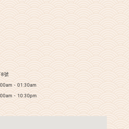
下8號
am - 01:30am
am - 10:30pm