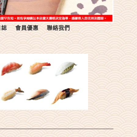
日誌
會員優惠
聯絡我們