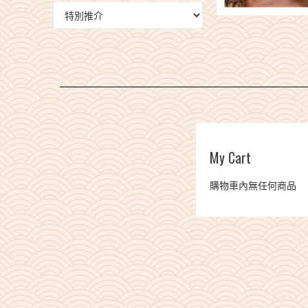
0
$0.00
My Cart
購物車內無任何商品