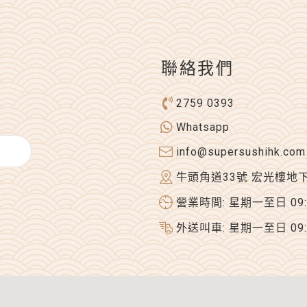
聯絡我們
2759 0393
Whatsapp
info@supersushihk.com
牛頭角道33號 宏光樓地
營業時間: 星期一至日 09:00
外送叫車: 星期一至日 09:00