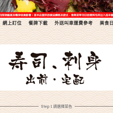
網上訂位
餐牌下載
外送叫車運費參考
美食
Step 1 請選擇菜色