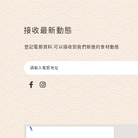
接收最新動態
登記電郵資料,可以接收到我們新進的食材動態