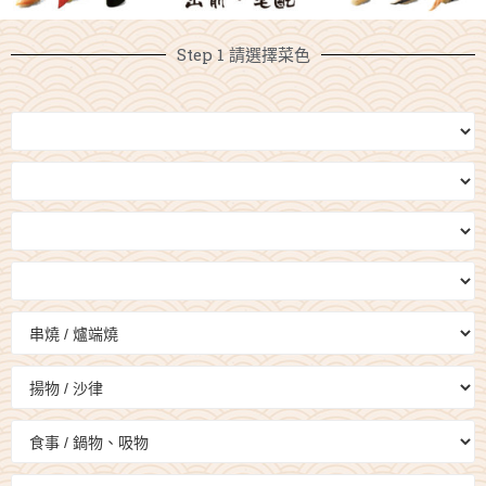
Step 1 請選擇菜色