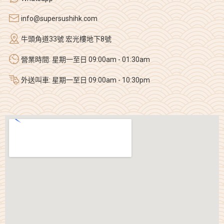
info@supersushihk.com
牛頭角道33號 宏光樓地下8號
營業時間: 星期一至日 09:00am - 01:30am
外送叫車: 星期一至日 09:00am - 10:30pm