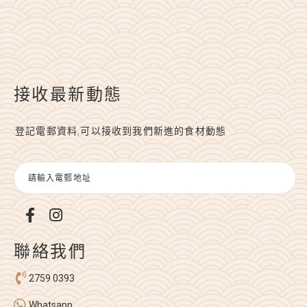
接收最新動態
登記電郵資料,可以接收到我們新進的食材動態
聯絡我們
2759 0393
Whatsapp