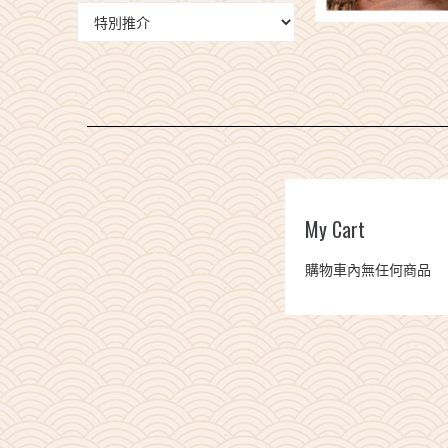
0
$0.00
My Cart
購物車內無任何商品