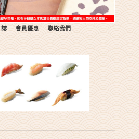
日誌
會員優惠
聯絡我們