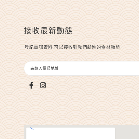
接收最新動態
登記電郵資料,可以接收到我們新進的食材動態