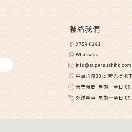
聯絡我們
2759 0393
Whatsapp
info@supersushihk.com
牛頭角道33號 宏光樓地
營業時間: 星期一至日 09:00
外送叫車: 星期一至日 09:00