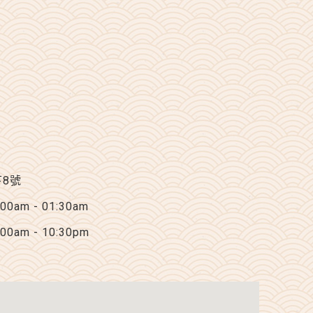
下8號
am - 01:30am
am - 10:30pm