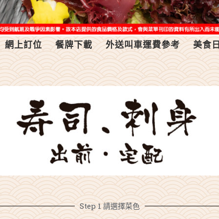
網上訂位
餐牌下載
外送叫車運費參考
美食
Step 1 請選擇菜色