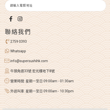
聯絡我們
2759 0393
Whatsapp
info@supersushihk.com
牛頭角道33號 宏光樓地下8號
營業時間: 星期一至日 09:00am - 01:30am
外送叫車: 星期一至日 09:00am - 10:30pm