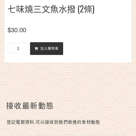
七味燒三文魚水撥 (2條)
$
30.00
加入購物車
接收最新動態
登記電郵資料,可以接收到我們新進的食材動態