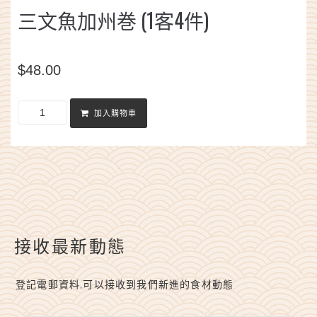
三文魚加州巻 (1客4件)
$
48.00
加入購物車
接收最新動態
登記電郵資料,可以接收到我們新進的食材動態