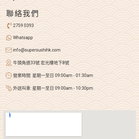
聯絡我們
2759 0393
Whatsapp
info@supersushihk.com
牛頭角道33號 宏光樓地下8號
營業時間: 星期一至日 09:00am - 01:30am
外送叫車: 星期一至日 09:00am - 10:30pm