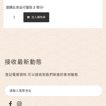
選購此食品可獲取
2
積分!
加入購物車
接收最新動態
登記電郵資料,可以接收到我們新進的食材動態