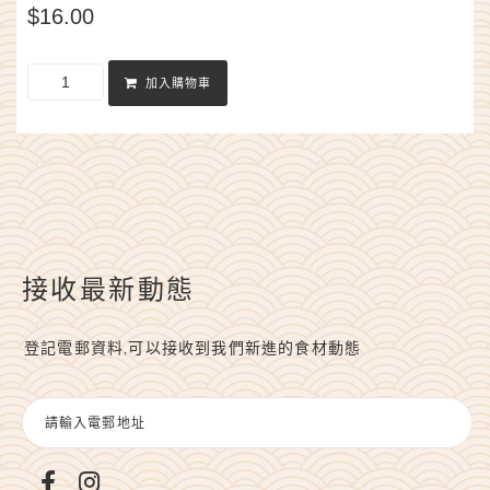
$
16.00
加入購物車
接收最新動態
登記電郵資料,可以接收到我們新進的食材動態