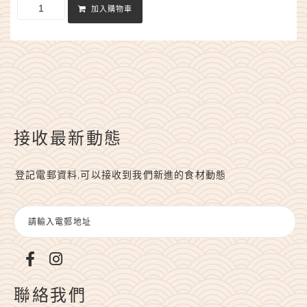
加入購物車
接收最新動態
登記電郵資料,可以接收到我們新進的食材動態
聯絡我們