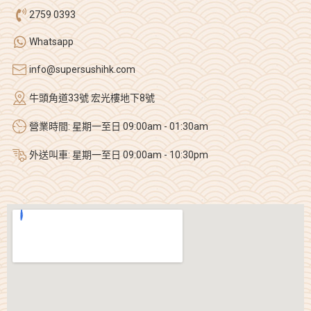
2759 0393
Whatsapp
info@supersushihk.com
牛頭角道33號 宏光樓地下8號
營業時間: 星期一至日 09:00am - 01:30am
外送叫車: 星期一至日 09:00am - 10:30pm