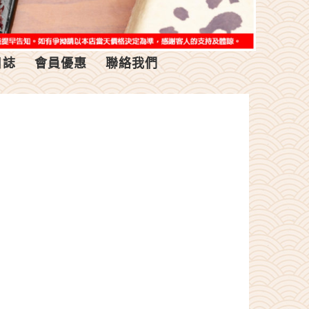
日誌
會員優惠
聯絡我們