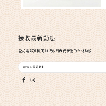
接收最新動態
登記電郵資料,可以接收到我們新進的食材動態