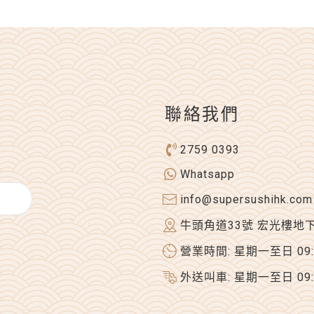
聯絡我們
2759 0393
Whatsapp
info@supersushihk.com
牛頭角道33號 宏光樓地
營業時間: 星期一至日 09:00
外送叫車: 星期一至日 09:00