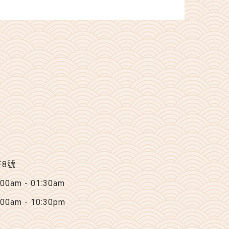
下8號
am - 01:30am
am - 10:30pm