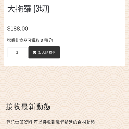
大拖羅 (3切)
$
188.00
選購此食品可獲取
3
積分!
加入購物車
接收最新動態
登記電郵資料,可以接收到我們新進的食材動態