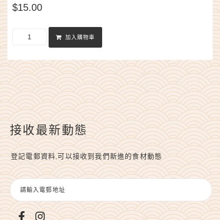
$
15.00
加入購物車
接收最新動態
登記電郵資料,可以接收到我們新進的食材動態