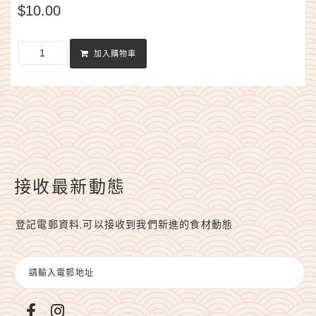
$
10.00
加入購物車
接收最新動態
登記電郵資料,可以接收到我們新進的食材動態