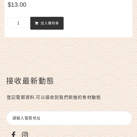
$
13.00
加入購物車
接收最新動態
登記電郵資料,可以接收到我們新進的食材動態