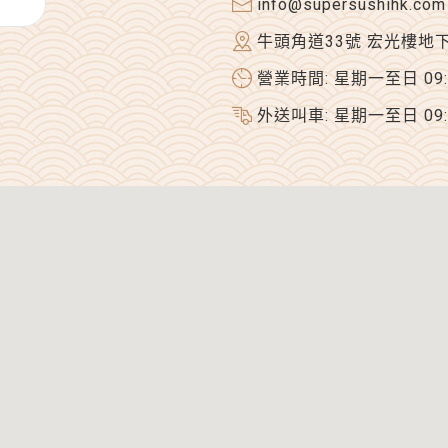
info@supersushihk.com
牛頭角道33號 宏光樓地
營業時間: 星期一至日 09:00
外送叫車: 星期一至日 09:00