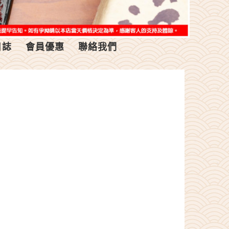
日誌
會員優惠
聯絡我們