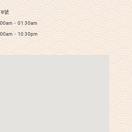
下8號
am - 01:30am
am - 10:30pm