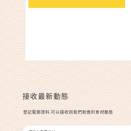
接收最新動態
登記電郵資料,可以接收到我們新進的食材動態