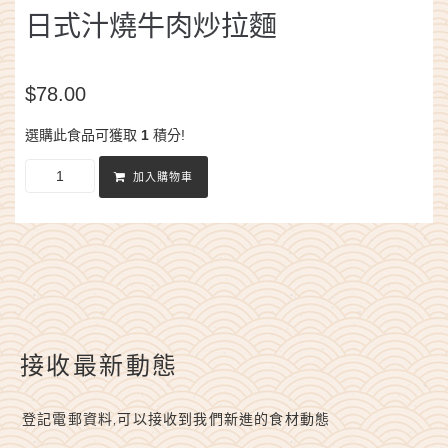
日式汁燒牛肉炒拉麵
$
78.00
選購此食品可獲取
1
積分!
加入購物車
接收最新動態
登記電郵資料,可以接收到我們新進的食材動態