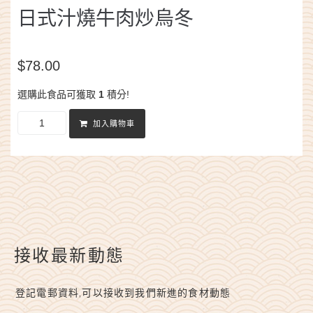
日式汁燒牛肉炒烏冬
$
78.00
選購此食品可獲取
1
積分!
加入購物車
接收最新動態
登記電郵資料,可以接收到我們新進的食材動態