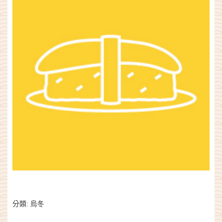
分類:
烏冬