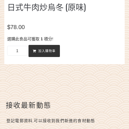
日式牛肉炒烏冬 (原味)
$
78.00
選購此食品可獲取
1
積分!
加入購物車
接收最新動態
登記電郵資料,可以接收到我們新進的食材動態