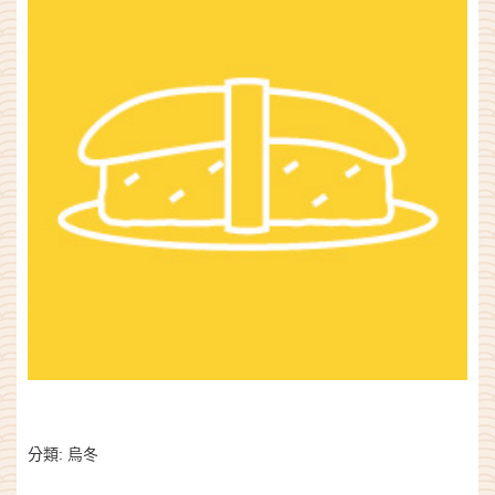
分類:
烏冬