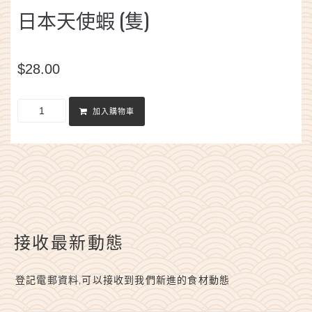
日本天使蝦 (隻)
$
28.00
加入購物車
接收最新動態
登記電郵資料,可以接收到我們新進的食材動態