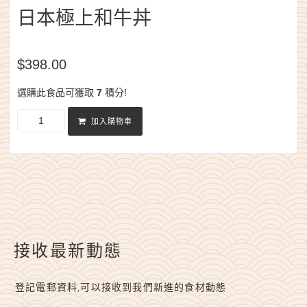
日本極上和牛丼
$
398.00
選購此食品可獲取
7
積分!
加入購物車
接收最新動態
登記電郵資料,可以接收到我們新進的食材動態