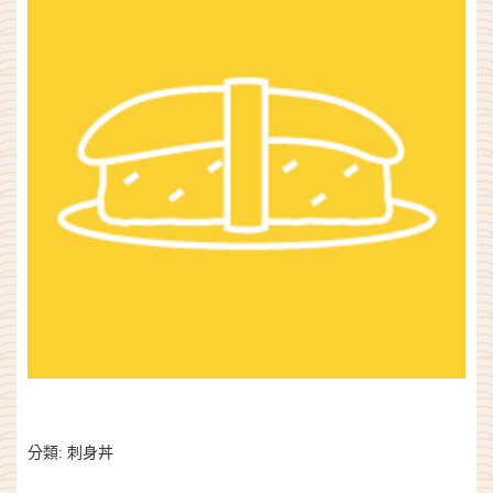
分類:
刺身丼