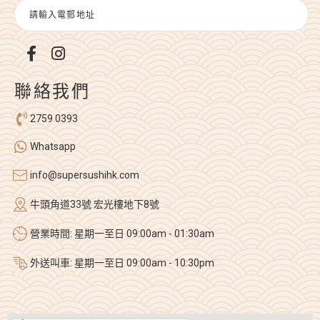
聯絡我們
2759 0393
Whatsapp
info@supersushihk.com
牛頭角道33號 宏光樓地下8號
營業時間: 星期一至日 09:00am - 01:30am
外送叫車: 星期一至日 09:00am - 10:30pm