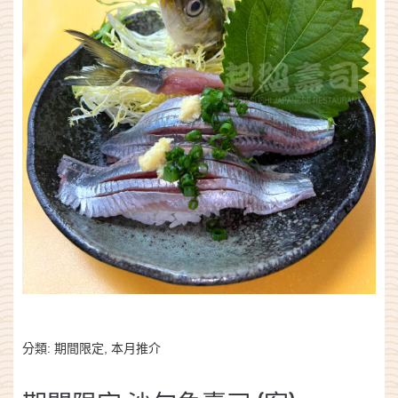
分類:
期間限定
,
本月推介