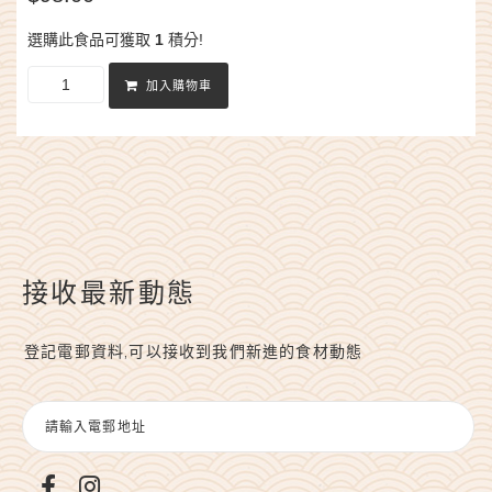
選購此食品可獲取
1
積分!
加入購物車
接收最新動態
登記電郵資料,可以接收到我們新進的食材動態