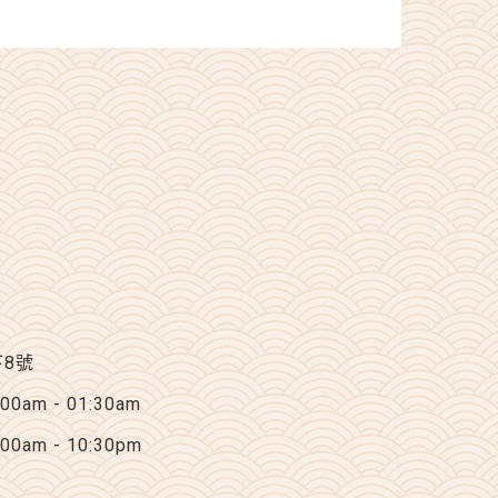
下8號
am - 01:30am
am - 10:30pm