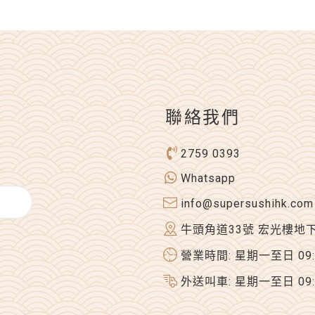
聯絡我們
2759 0393
Whatsapp
info@supersushihk.com
牛頭角道33號 宏光樓地
營業時間: 星期一至日 09:00
外送叫車: 星期一至日 09:00