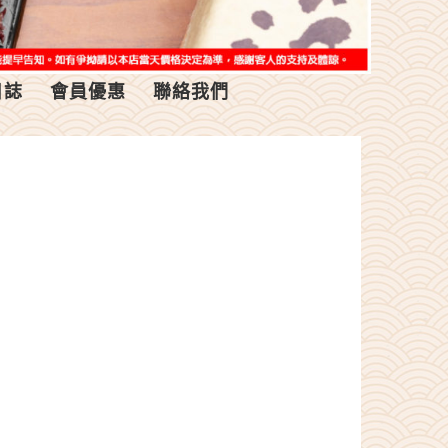
日誌
會員優惠
聯絡我們