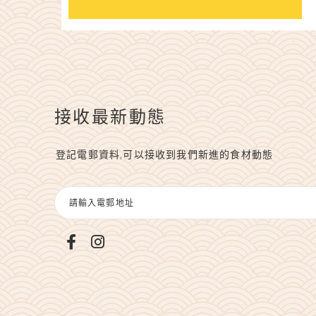
接收最新動態
登記電郵資料,可以接收到我們新進的食材動態