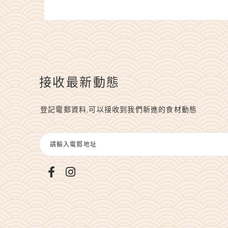
接收最新動態
登記電郵資料,可以接收到我們新進的食材動態