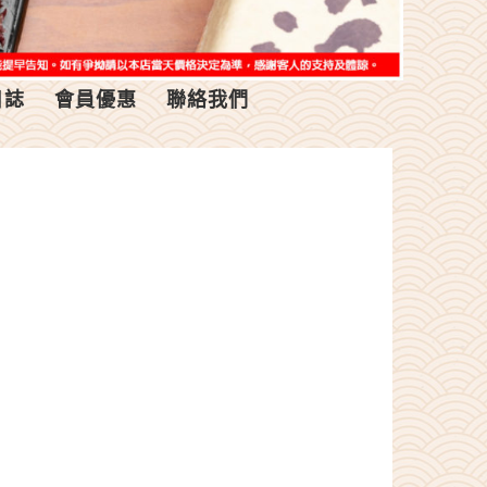
日誌
會員優惠
聯絡我們