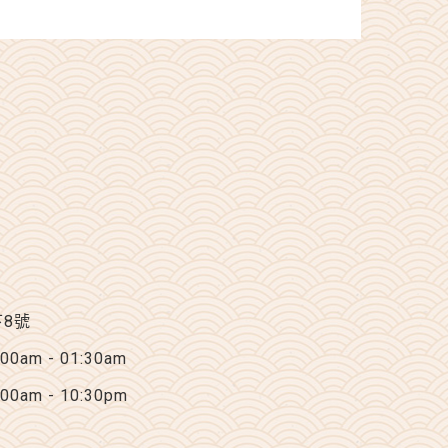
下8號
am - 01:30am
am - 10:30pm