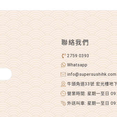
聯絡我們
2759 0393
Whatsapp
info@supersushihk.com
牛頭角道33號 宏光樓地
營業時間: 星期一至日 09:00
外送叫車: 星期一至日 09:00