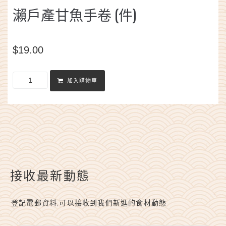
瀨戶產甘魚手卷 (件)
$
19.00
加入購物車
接收最新動態
登記電郵資料,可以接收到我們新進的食材動態