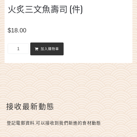
火炙三文魚壽司 (件)
$
18.00
加入購物車
接收最新動態
登記電郵資料,可以接收到我們新進的食材動態