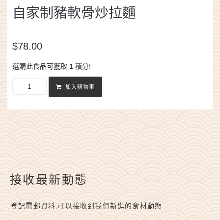
自家制豬軟骨炒拉麵
$
78.00
選購此食品可獲取
1
積分!
加入購物車
接收最新動態
登記電郵資料,可以接收到我們新進的食材動態