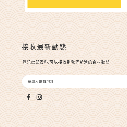
接收最新動態
登記電郵資料,可以接收到我們新進的食材動態