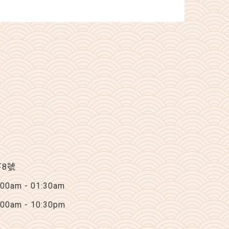
下8號
am - 01:30am
am - 10:30pm