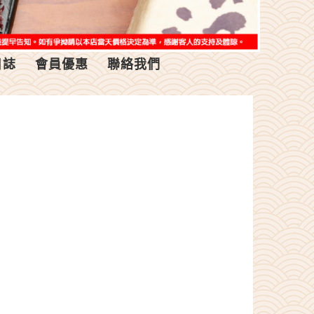
日誌
會員優惠
聯絡我們