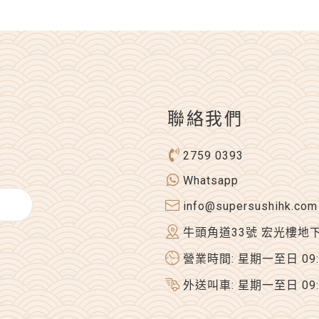
聯絡我們
2759 0393
Whatsapp
info@supersushihk.com
牛頭角道33號 宏光樓地
營業時間: 星期一至日 09:00
外送叫車: 星期一至日 09:00