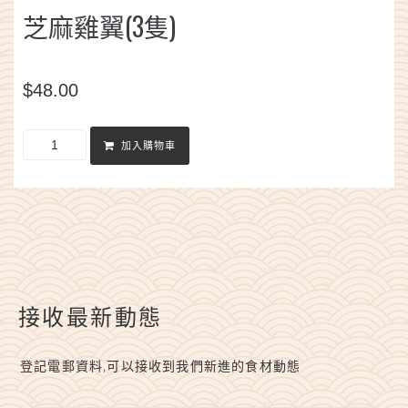
芝麻雞翼(3隻)
$
48.00
加入購物車
接收最新動態
登記電郵資料,可以接收到我們新進的食材動態