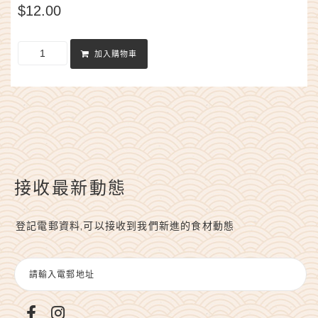
$
12.00
加入購物車
接收最新動態
登記電郵資料,可以接收到我們新進的食材動態