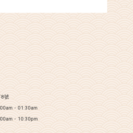
下8號
am - 01:30am
am - 10:30pm