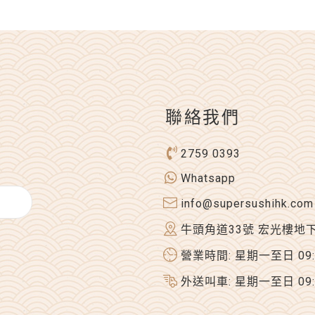
聯絡我們
2759 0393
Whatsapp
info@supersushihk.com
牛頭角道33號 宏光樓地
營業時間: 星期一至日 09:00
外送叫車: 星期一至日 09:00