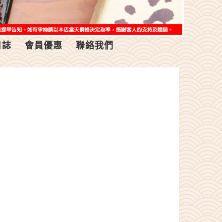
日誌
會員優惠
聯絡我們