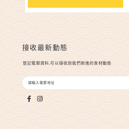
接收最新動態
登記電郵資料,可以接收到我們新進的食材動態