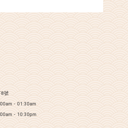
下8號
am - 01:30am
am - 10:30pm