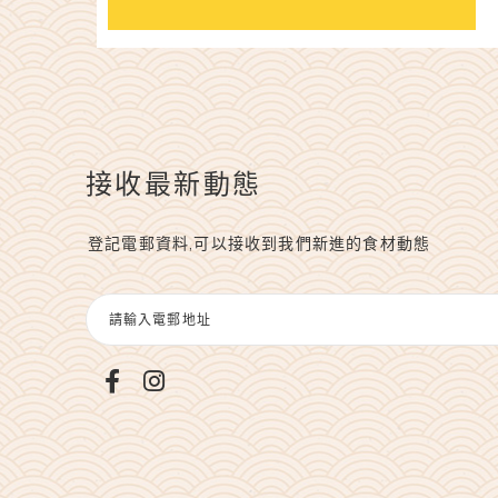
接收最新動態
登記電郵資料,可以接收到我們新進的食材動態