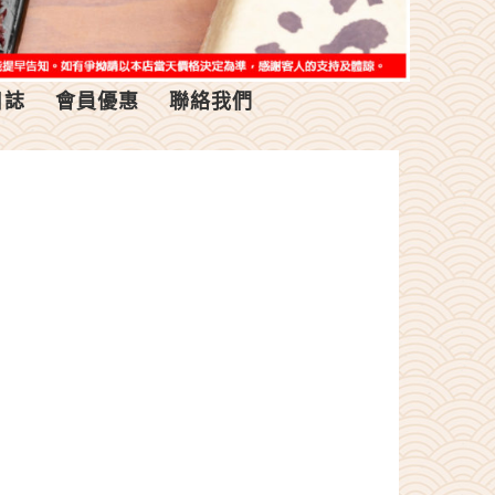
日誌
會員優惠
聯絡我們