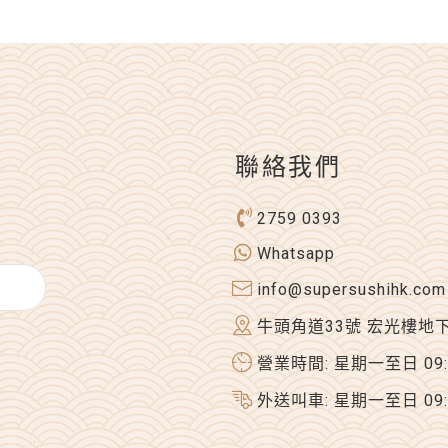
聯絡我們
2759 0393
Whatsapp
info@supersushihk.com
牛頭角道33號 宏光樓地
營業時間: 星期一至日 09:00
外送叫車: 星期一至日 09:00