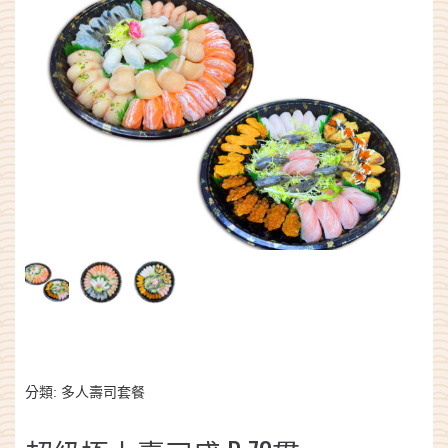
分類:
多人壽司套餐