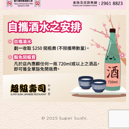
© 2025 Super Sushi.