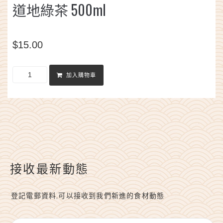
道地綠茶 500ml
$
15.00
加入購物車
接收最新動態
登記電郵資料,可以接收到我們新進的食材動態