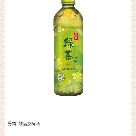
分類:
飲品及啤酒