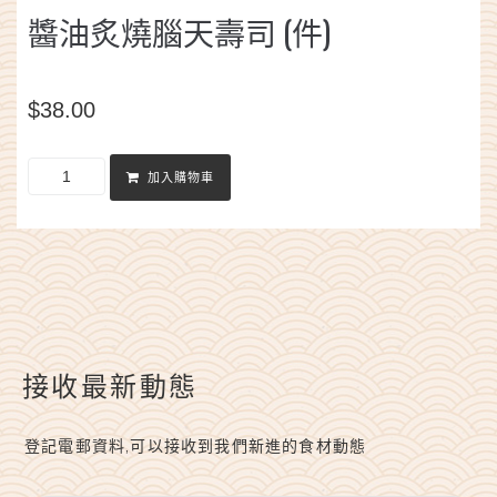
醬油炙燒腦天壽司 (件)
$
38.00
加入購物車
接收最新動態
登記電郵資料,可以接收到我們新進的食材動態