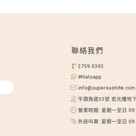
聯絡我們
2759 0393
Whatsapp
info@supersushihk.com
牛頭角道33號 宏光樓地
營業時間: 星期一至日 09:00
外送叫車: 星期一至日 09:00