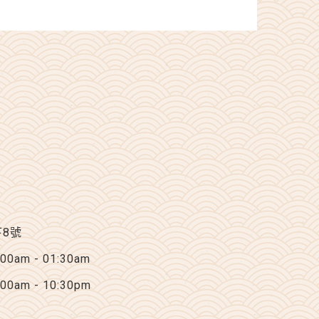
下8號
am - 01:30am
am - 10:30pm