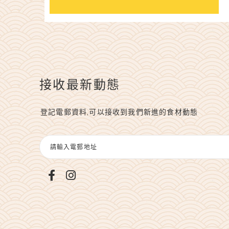
接收最新動態
登記電郵資料,可以接收到我們新進的食材動態