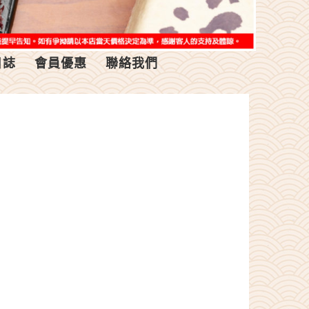
日誌
會員優惠
聯絡我們