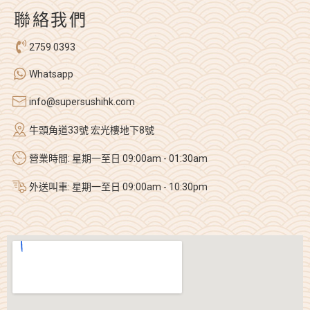
聯絡我們
2759 0393
Whatsapp
info@supersushihk.com
牛頭角道33號 宏光樓地下8號
營業時間: 星期一至日 09:00am - 01:30am
外送叫車: 星期一至日 09:00am - 10:30pm