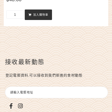
加入購物車
接收最新動態
登記電郵資料,可以接收到我們新進的食材動態