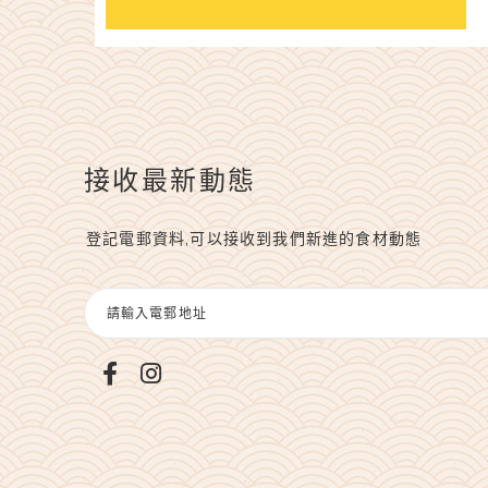
接收最新動態
登記電郵資料,可以接收到我們新進的食材動態