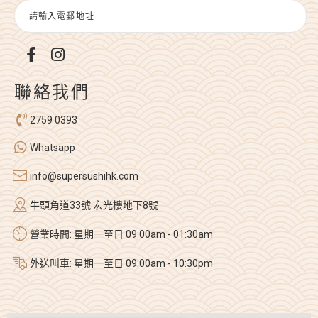
聯絡我們
2759 0393
Whatsapp
info@supersushihk.com
牛頭角道33號 宏光樓地下8號
營業時間: 星期一至日 09:00am - 01:30am
外送叫車: 星期一至日 09:00am - 10:30pm