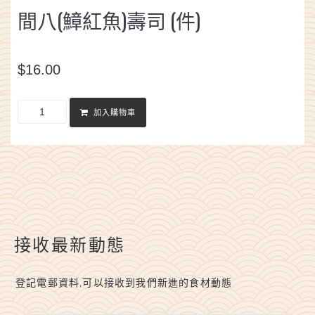
間八(鱆紅魚)壽司 (件)
$
16.00
加入購物車
接收最新動態
登記電郵資料,可以接收到我們新進的食材動態