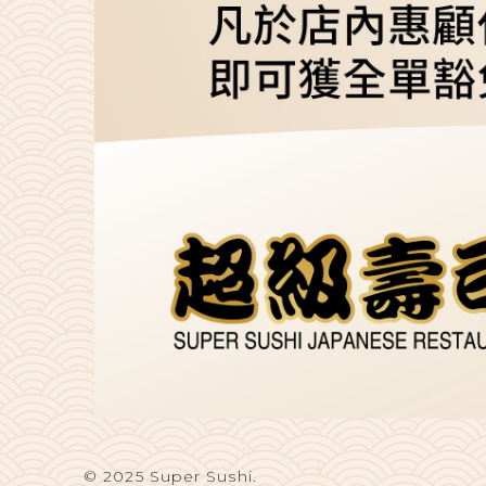
© 2025 Super Sushi.