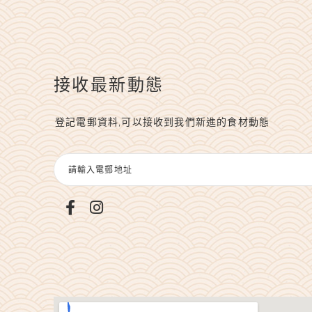
接收最新動態
登記電郵資料,可以接收到我們新進的食材動態