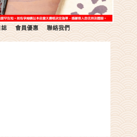
日誌
會員優惠
聯絡我們