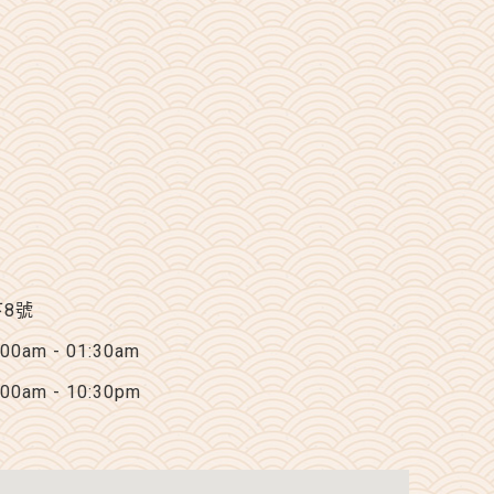
下8號
am - 01:30am
am - 10:30pm