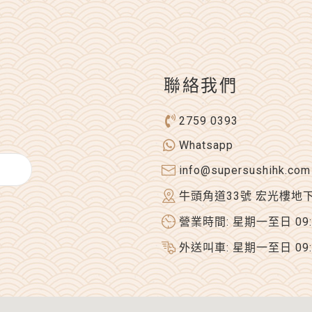
聯絡我們
2759 0393
Whatsapp
info@supersushihk.com
牛頭角道33號 宏光樓地
營業時間: 星期一至日 09:00
外送叫車: 星期一至日 09:00