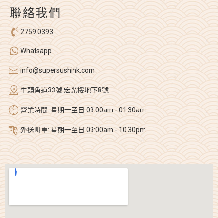
聯絡我們
2759 0393
Whatsapp
info@supersushihk.com
牛頭角道33號 宏光樓地下8號
營業時間: 星期一至日 09:00am - 01:30am
外送叫車: 星期一至日 09:00am - 10:30pm