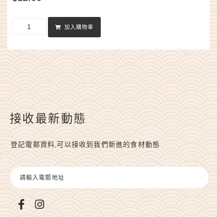
加入購物車
接收最新動態
登記電郵資料,可以接收到我們新進的食材動態