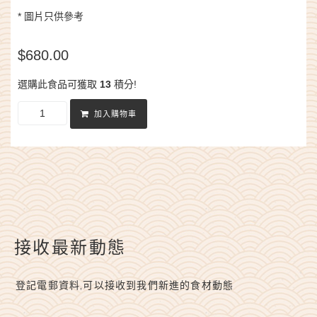
* 圖片只供參考
$
680.00
選購此食品可獲取
13
積分!
加入購物車
接收最新動態
登記電郵資料,可以接收到我們新進的食材動態