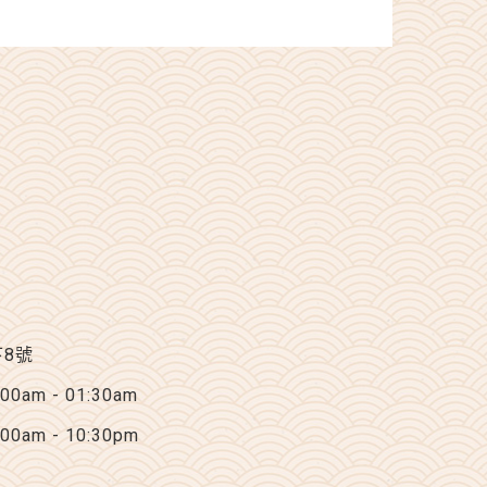
下8號
am - 01:30am
am - 10:30pm