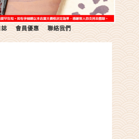
日誌
會員優惠
聯絡我們