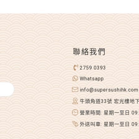
聯絡我們
2759 0393
Whatsapp
info@supersushihk.com
牛頭角道33號 宏光樓地
營業時間: 星期一至日 09:00
外送叫車: 星期一至日 09:00