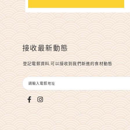
接收最新動態
登記電郵資料,可以接收到我們新進的食材動態