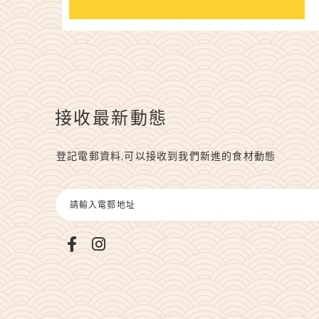
接收最新動態
登記電郵資料,可以接收到我們新進的食材動態