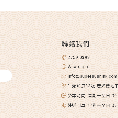
聯絡我們
2759 0393
Whatsapp
info@supersushihk.com
牛頭角道33號 宏光樓地
營業時間: 星期一至日 09:00
外送叫車: 星期一至日 09:00