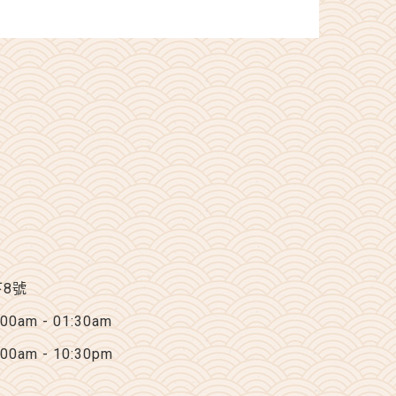
下8號
am - 01:30am
am - 10:30pm