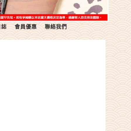
日誌
會員優惠
聯絡我們