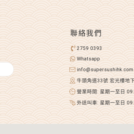
聯絡我們
2759 0393
Whatsapp
info@supersushihk.com
牛頭角道33號 宏光樓地
營業時間: 星期一至日 09:00
外送叫車: 星期一至日 09:00