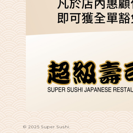
© 2025 Super Sushi.