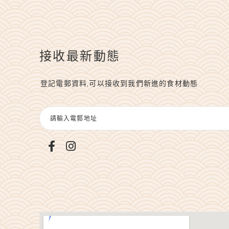
接收最新動態
登記電郵資料,可以接收到我們新進的食材動態