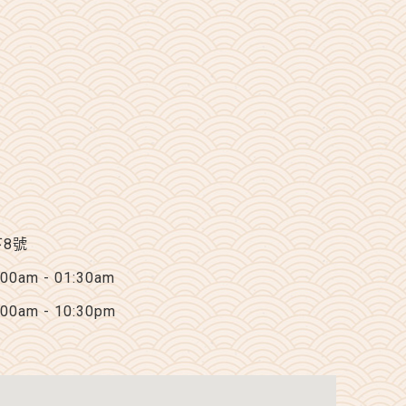
下8號
am - 01:30am
am - 10:30pm