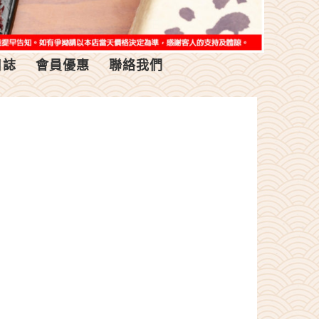
日誌
會員優惠
聯絡我們