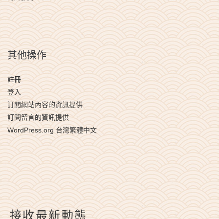
其他操作
註冊
登入
訂閱網站內容的資訊提供
訂閱留言的資訊提供
WordPress.org 台灣繁體中文
接收最新動態