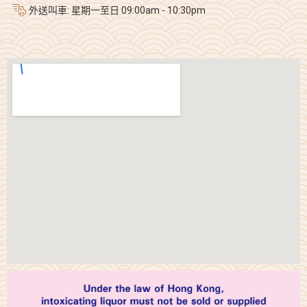
外送叫車: 星期一至日 09:00am - 10:30pm