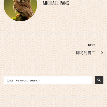
MICHAEL PANG
NEXT
即將到貨二