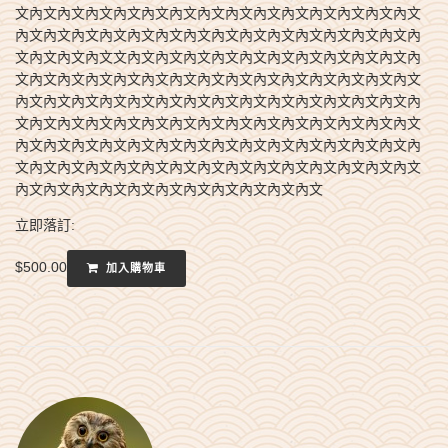
文內文內文內文內文內文內文內文內文內文內文內文內文內文內文
內文內文內文內文內文內文內文內文內文內文內文內文內文內文內
文內文內文內文文內文內文內文內文內文內文內文內文內文內文內
文內文內文內文內文內文內文內文內文內文內文內文內文內文內文
內文內文內文內文內文內文內文內文內文內文內文內文內文內文內
文內文內文內文內文內文內文內文內文內文內文內文內文內文內文
內文內文內文內文內文內文內文內文內文內文內文內文內文內文內
文內文內文內文內文內文內文內文內文內文內文內文內文內文內文
內文內文內文內文內文內文內文內文內文內文內文
立即落訂:
$
500.00
加入購物車