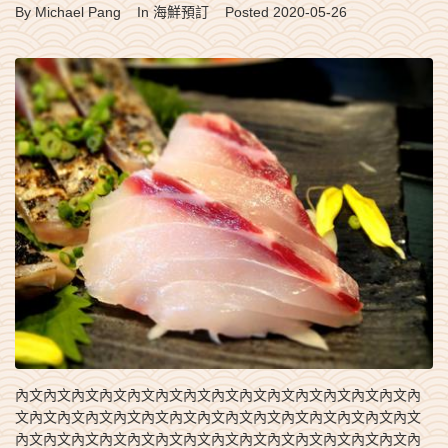
By
Michael Pang
In
海鮮預訂
Posted
2020-05-26
內文內文內文內文內文內文內文內文內文內文內文內文內文內文內
文內文內文內文內文內文內文內文內文內文內文內文內文內文內文
內文內文內文內文內文內文內文內文內文內文內文內文內文內文內