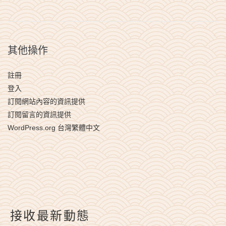
其他操作
註冊
登入
訂閱網站內容的資訊提供
訂閱留言的資訊提供
WordPress.org 台灣繁體中文
接收最新動態