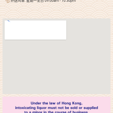
外送叫車: 星期一至日 09:00am - 10:30pm