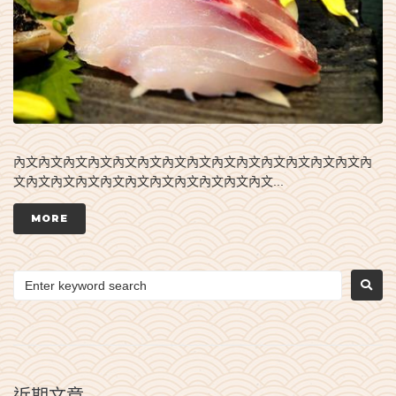
內文內文內文內文內文內文內文內文內文內文內文內文內文內文內
文內文內文內文內文內文內文內文內文內文內文...
MORE
近期文章