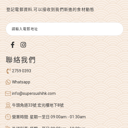
登記電郵資料,可以接收到我們新進的食材動態
聯絡我們
2759 0393
Whatsapp
info@supersushihk.com
牛頭角道33號 宏光樓地下8號
營業時間: 星期一至日 09:00am - 01:30am