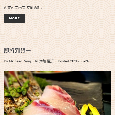
內文內文內文 立即落訂:
MORE
即將到貨一
By
Michael Pang
In
海鮮預訂
Posted
2020-05-26