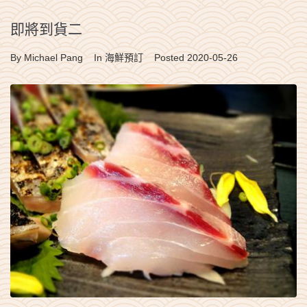
即將到貨二
By
Michael Pang
In
海鮮預訂
Posted
2020-05-26